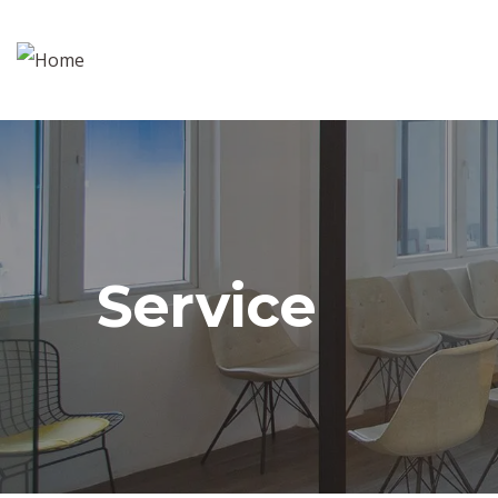
Service