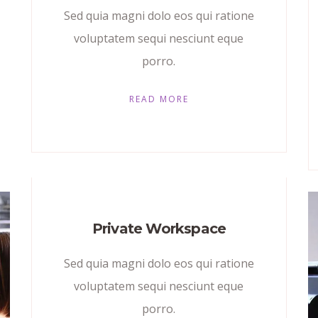
Sed quia magni dolo eos qui ratione
voluptatem sequi nesciunt eque
porro.
READ MORE
Private Workspace
Sed quia magni dolo eos qui ratione
voluptatem sequi nesciunt eque
porro.