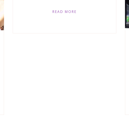
READ MORE